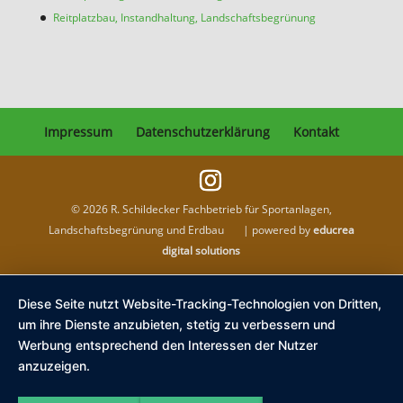
Reitplatzbau, Instandhaltung, Landschaftsbegrünung
Impressum
Datenschutzerklärung
Kontakt
©
2026
R. Schildecker Fachbetrieb für Sportanlagen,
Landschaftsbegrünung und Erdbau | powered by
educrea
digital solutions
Diese Seite nutzt Website-Tracking-Technologien von Dritten,
um ihre Dienste anzubieten, stetig zu verbessern und
Werbung entsprechend den Interessen der Nutzer
anzuzeigen.