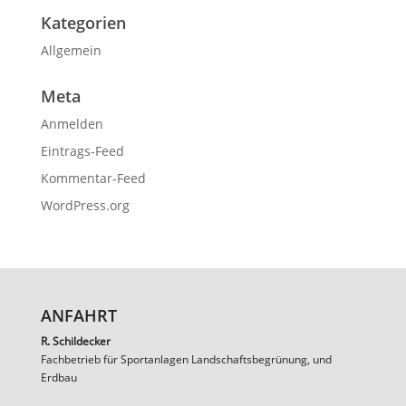
Kategorien
Allgemein
Meta
Anmelden
Eintrags-Feed
Kommentar-Feed
WordPress.org
ANFAHRT
R. Schildecker
Fachbetrieb für Sportanlagen Landschaftsbegrünung, und
Erdbau