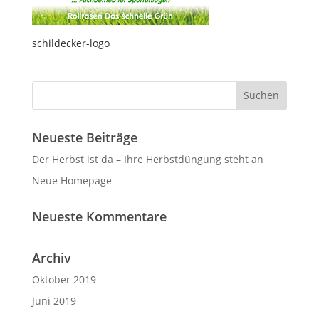
schildecker-logo
Neueste Beiträge
Der Herbst ist da – Ihre Herbstdüngung steht an
Neue Homepage
Neueste Kommentare
Archiv
Oktober 2019
Juni 2019