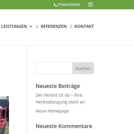
07664/50590
LEISTUNGEN
REFERENZEN
KONTAKT
Neueste Beiträge
Der Herbst ist da – Ihre
Herbstdüngung steht an
Neue Homepage
Neueste Kommentare