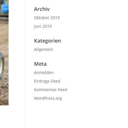
Archiv
Oktober 2019
Juni 2019
Kategorien
Allgemein
Meta
Anmelden
Eintrags-Feed
Kommentar-Feed
WordPress.org