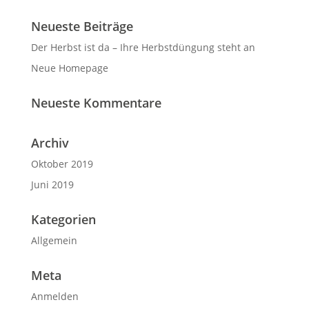
Neueste Beiträge
Der Herbst ist da – Ihre Herbstdüngung steht an
Neue Homepage
Neueste Kommentare
Archiv
Oktober 2019
Juni 2019
Kategorien
Allgemein
Meta
Anmelden