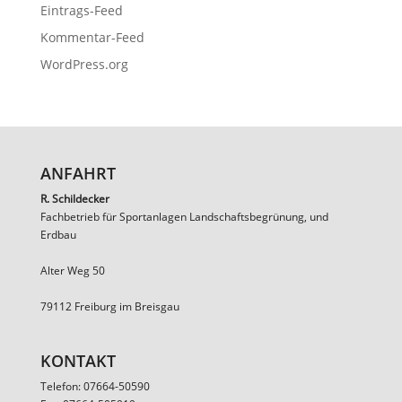
Eintrags-Feed
Kommentar-Feed
WordPress.org
ANFAHRT
R. Schildecker
Fachbetrieb für Sportanlagen Landschaftsbegrünung, und
Erdbau
Alter Weg 50
79112 Freiburg im Breisgau
KONTAKT
Telefon: 07664-50590