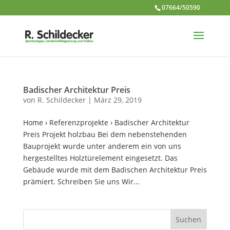
07664/50590
Badischer Architektur Preis
von
R. Schildecker
|
März 29, 2019
Home › Referenzprojekte › Badischer Architektur
Preis Projekt holzbau Bei dem nebenstehenden
Bauprojekt wurde unter anderem ein von uns
hergestelltes Holztürelement eingesetzt. Das
Gebäude wurde mit dem Badischen Architektur Preis
prämiert. Schreiben Sie uns Wir...