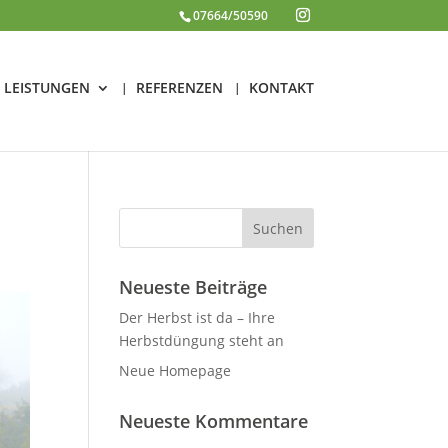
07664/50590
LEISTUNGEN
REFERENZEN
KONTAKT
Neueste Beiträge
Der Herbst ist da – Ihre
Herbstdüngung steht an
Neue Homepage
Neueste Kommentare