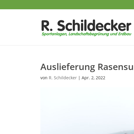
Auslieferung Rasensu
von
R. Schildecker
|
Apr. 2, 2022