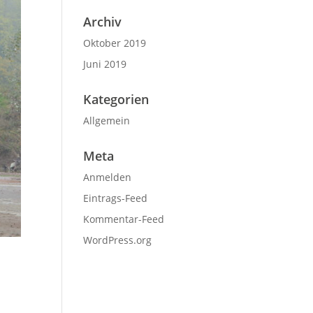
Archiv
Oktober 2019
Juni 2019
Kategorien
Allgemein
Meta
Anmelden
Eintrags-Feed
Kommentar-Feed
WordPress.org