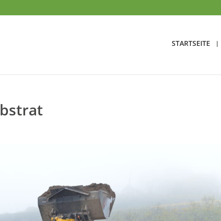
STARTSEITE
bstrat