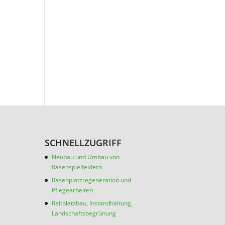
SCHNELLZUGRIFF
Neubau und Umbau von
Rasenspielfeldern
Rasenplatzregeneration und
Pflegearbeiten
Reitplatzbau, Instandhaltung,
Landschaftsbegrünung