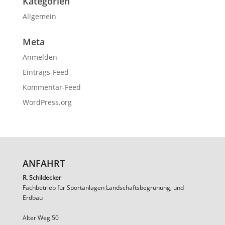
Kategorien
Allgemein
Meta
Anmelden
Eintrags-Feed
Kommentar-Feed
WordPress.org
ANFAHRT
R. Schildecker
Fachbetrieb für Sportanlagen Landschaftsbegrünung, und
Erdbau
Alter Weg 50