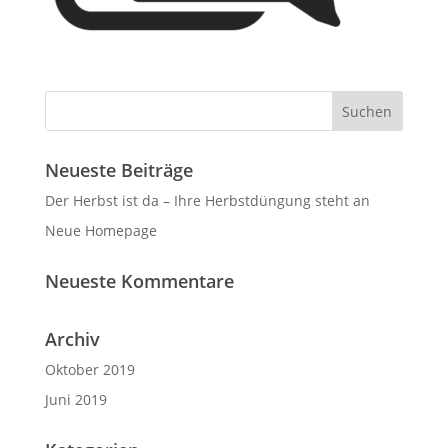
Neueste Beiträge
Der Herbst ist da – Ihre Herbstdüngung steht an
Neue Homepage
Neueste Kommentare
Archiv
Oktober 2019
Juni 2019