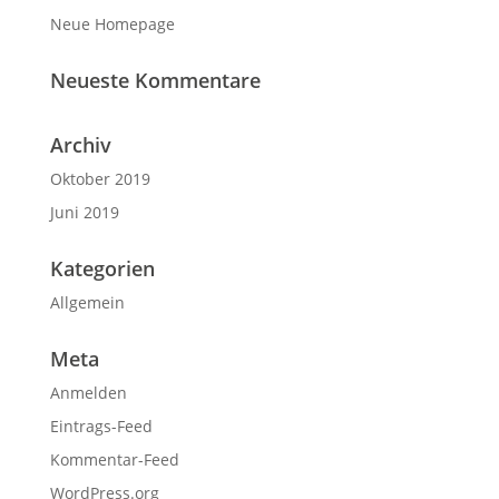
Neue Homepage
Neueste Kommentare
Archiv
Oktober 2019
Juni 2019
Kategorien
Allgemein
Meta
Anmelden
Eintrags-Feed
Kommentar-Feed
WordPress.org