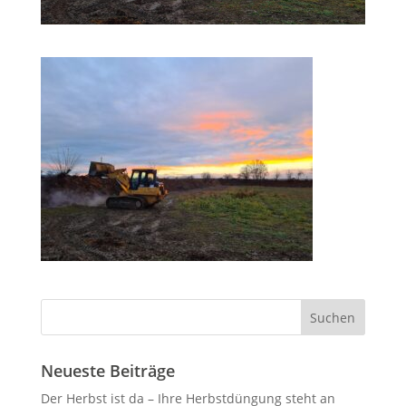
Neueste Beiträge
Der Herbst ist da – Ihre Herbstdüngung steht an